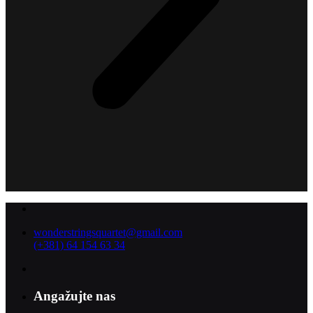
wonderstringsquartet@gmail.com
(+381) 64 154 63 34
Angažujte nas