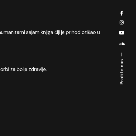
umanitarni sajam knjiga čiji je prihod otišao u
Pratite nas
orbi za bolje zdravlje.