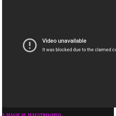
3. MAGICAL MAESTRO (1952)