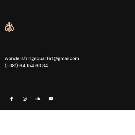
wonderstringsquartet@gmail.com
(+381) 64 154 63 34
Angažujte nas