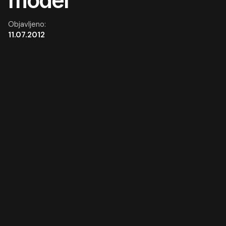
Objavljeno:
11.07.2012