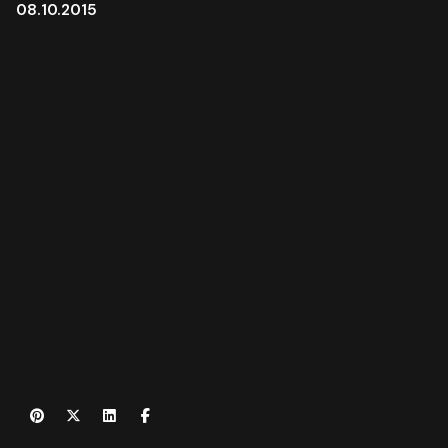
08.10.2015