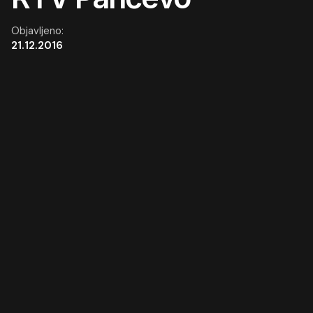
Objavljeno:
21.12.2016