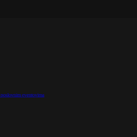
na poslovnim eventovima