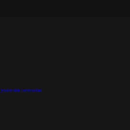
na poslovnim eventovima