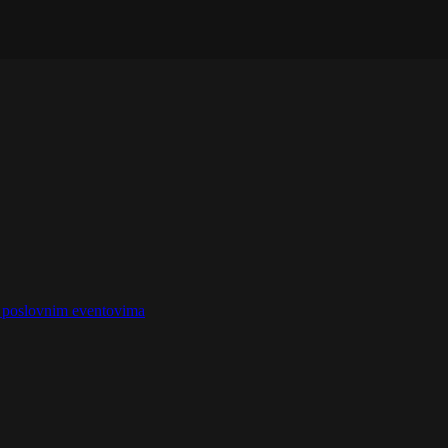
na poslovnim eventovima