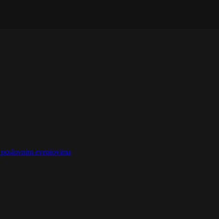
na poslovnim eventovima