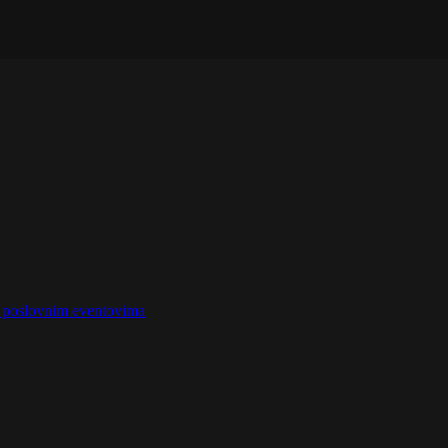
na poslovnim eventovima