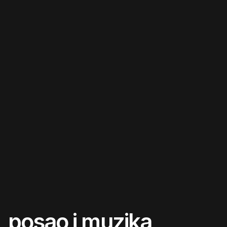
posao i muzika