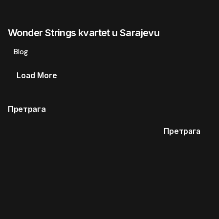
Wonder Strings kvartet u Sarajevu
Blog
Load More
Претрага
Претрага