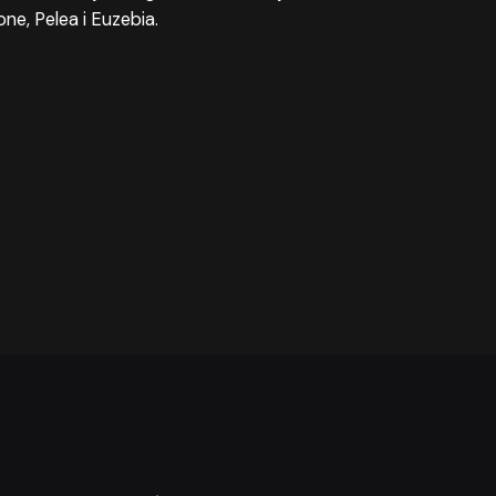
e, Pelea i Euzebia.