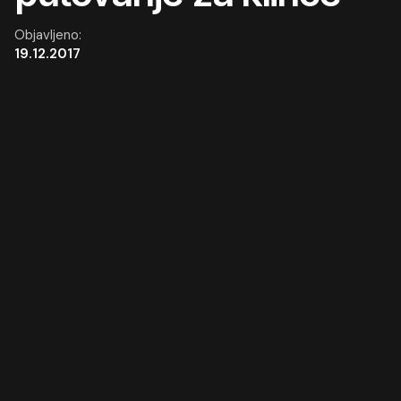
Objavljeno:
19.12.2017