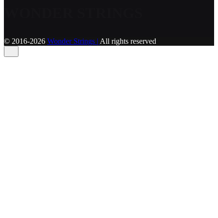
WONDER STRINGS
© 2016-2026
Wonder Strings |
All rights reserved