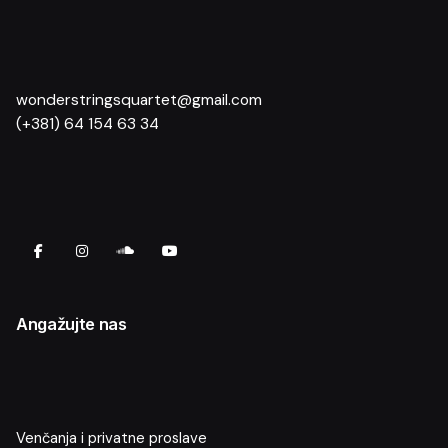
wonderstringsquartet@gmail.com
(+381) 64 154 63 34
Angažujte nas
Venčanja i privatne proslave