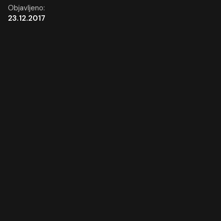
Objavljeno:
23.12.2017